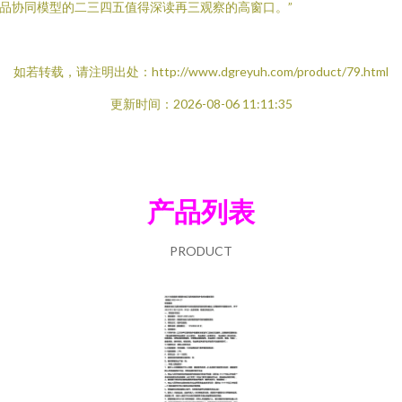
品协同模型的二三四五值得深读再三观察的高窗口。”
如若转载，请注明出处：http://www.dgreyuh.com/product/79.html
更新时间：2026-08-06 11:11:35
产品列表
PRODUCT