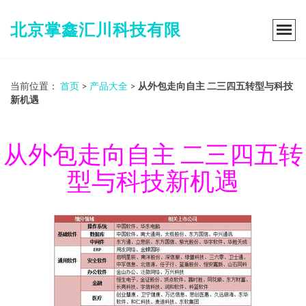
北京掌鑫汇川科技有限
当前位置：
首页
>
产品大全
>
从外包走向自主 二三四五转型与科技
新机遇
从外包走向自主 二三四五转
型与科技新机遇